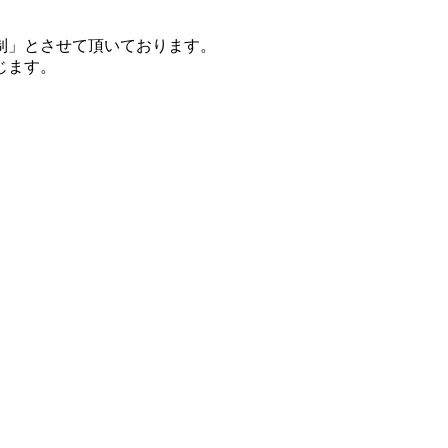
制」とさせて頂いております。
じます。